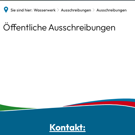
Sie sind hier:
Wasserwerk
Ausschreibungen
Ausschreibungen
Ausschreibungen
Öffentliche Ausschreibungen
Kontakt: