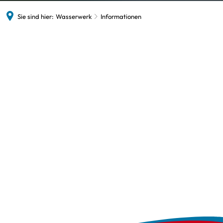
Sie sind hier:
Wasserwerk
Informationen
Informationen