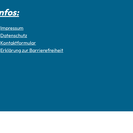
nfos:
Impressum
Datenschutz
Kontaktformular
Erklärung zur Barrierefreiheit