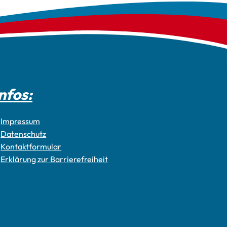
nfos:
Impressum
Datenschutz
Kontaktformular
Erklärung zur Barrierefreiheit