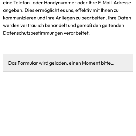
eine Telefon- oder Handynummer oder Ihre E-Mail-Adresse
angeben. Dies ermöglicht es uns, effektiv mit Ihnen zu
kommunizieren und Ihre Anliegen zu bearbeiten. Ihre Daten
werden vertraulich behandelt und gemäß den geltenden
Datenschutzbestimmungen verarbeitet.
Das Formular wird geladen, einen Moment bitte…