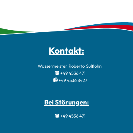
Kontakt:
Wassermeister
Roberto
Sülflohn
Wassermeister 
+49 4536 471
+49 4536 8427
Bei Störungen:
+49 4536 471