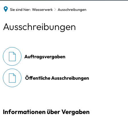
Sie sind hier:
Wasserwerk
Ausschreibungen
Ausschreibungen
Auftragsvergaben
Öffentliche Ausschreibungen
Informationen über Vergaben