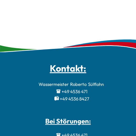
Kontakt:
Wassermeister
Roberto
Sülflohn
Wassermeister 
+49 4536 471
+49 4536 8427
Bei Störungen:
+49 4536 471