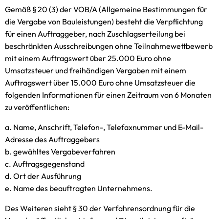
Gemäß § 20 (3) der VOB/A (Allgemeine Bestimmungen für
die Vergabe von Bauleistungen) besteht die Verpflichtung
für einen Auftraggeber, nach Zuschlagserteilung bei
beschränkten Ausschreibungen ohne Teilnahmewettbewerb
mit einem Auftragswert über 25.000 Euro ohne
Umsatzsteuer und freihändigen Vergaben mit einem
Auftragswert über 15.000 Euro ohne Umsatzsteuer die
folgenden Informationen für einen Zeitraum von 6 Monaten
zu veröffentlichen:
a. Name, Anschrift, Telefon-, Telefaxnummer und E-Mail-
Adresse des Auftraggebers
b. gewähltes Vergabeverfahren
c. Auftragsgegenstand
d. Ort der Ausführung
e. Name des beauftragten Unternehmens.
Des Weiteren sieht § 30 der Verfahrensordnung für die