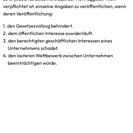
verpflichtet ist, einzelne Angaben zu veröffentlichen, wenn
deren Veröffentlichung:
den Gesetzesvollzug behindert.
dem öffentlichen Interesse zuwiderläuft.
den berechtigten geschäftlichen Interessen eines
Unternehmens schadet.
den lauteren Wettbewerb zwischen Unternehmen
beeinträchtigen würde.