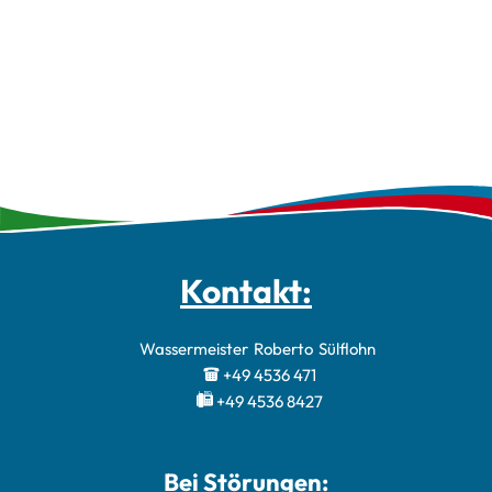
Kontakt:
Wassermeister
Roberto
Sülflohn
Wassermeister 
+49 4536 471
+49 4536 8427
Bei Störungen: