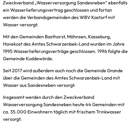
Zweckverband „Wasserversorgung Sandesneben“ ebenfalls
ein Wasserlieferungsvertrag geschlossen und fortan
werden die Verbandsgemeinden des WBV Kastorf mit
Wasser versorgt.
Mit den Gemeinden Basthorst, Möhnsen, Kasseburg,
Havekost des Amtes Schwarzenbek-Land wurden im Jahre
1995 Wasserlieferungsverträge geschlossen. 1996 folgte die
Gemeinde Kuddewörde.
Seit 2017 wird außerdem auch noch die Gemeinde Grande
über die Gemeinden des Amtes Schwarzenbek-Land mit
Wasser aus Sandesneben versorgt.
Insgesamt werden durch den Zweckverband
Wasserversorgung Sandesneben heute 44 Gemeinden mit
ca. 35.000 Einwohnern täglich mit frischem Trinkwasser
versorgt.