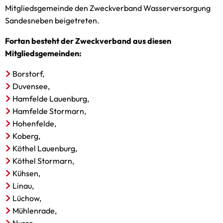
Mitgliedsgemeinde den Zweckverband Wasserversorgung
Sandesneben beigetreten.
Fortan besteht der Zweckverband aus diesen
Mitgliedsgemeinden:
Borstorf,
Duvensee,
Hamfelde Lauenburg,
Hamfelde Stormarn,
Hohenfelde,
Koberg,
Köthel Lauenburg,
Köthel Stormarn,
Kühsen,
Linau,
Lüchow,
Mühlenrade,