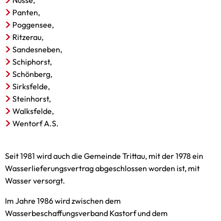
Nusse,
Panten,
Poggensee,
Ritzerau,
Sandesneben,
Schiphorst,
Schönberg,
Sirksfelde,
Steinhorst,
Walksfelde,
Wentorf A.S.
Seit 1981 wird auch die Gemeinde Trittau, mit der 1978 ein
Wasserlieferungsvertrag abgeschlossen worden ist, mit
Wasser versorgt.
Im Jahre 1986 wird zwischen dem
Wasserbeschaffungsverband Kastorf und dem