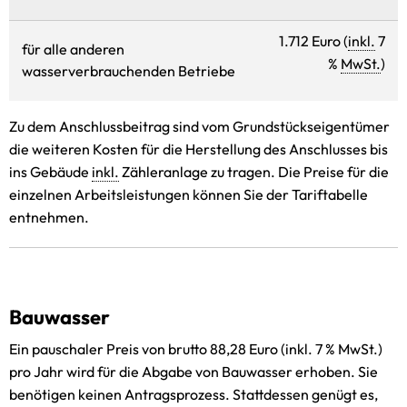
1.712 Euro (
inkl.
7
für alle anderen
%
MwSt.
)
wasserverbrauchenden Betriebe
Zu dem Anschlussbeitrag sind vom Grundstückseigentümer
die weiteren Kosten für die Herstellung des Anschlusses bis
ins Gebäude
inkl.
Zähleranlage zu tragen. Die Preise für die
einzelnen Arbeitsleistungen können Sie der Tariftabelle
entnehmen.
Bauwasser
Ein pauschaler Preis von brutto 88,28 Euro (inkl. 7 % MwSt.)
pro Jahr wird für die Abgabe von Bauwasser erhoben. Sie
benötigen keinen Antragsprozess. Stattdessen genügt es,