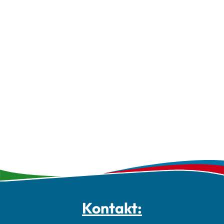
Kontakt: