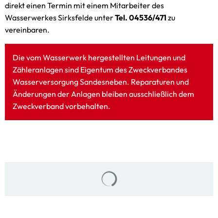
direkt einen Termin mit einem Mitarbeiter des
Wasserwerkes Sirksfelde unter
Tel. 04536/471
zu
vereinbaren.
Die vom Wasserwerk hergestellten Leitungen und
Zähleranlagen sind Eigentum des Zweckverbandes
Wasserversorgung Sandesneben. Reparaturen und
Änderungen der Anlagen bleiben ausschließlich dem
Zweckverband vorbehalten.
Suchergebnisse werden gela