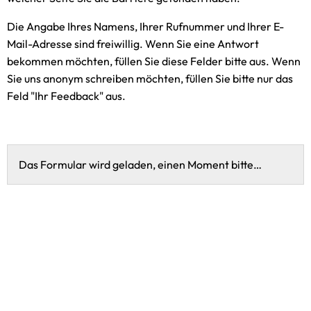
Die Angabe Ihres Namens, Ihrer Rufnummer und Ihrer E-
Mail-Adresse sind freiwillig. Wenn Sie eine Antwort
bekommen möchten, füllen Sie diese Felder bitte aus. Wenn
Sie uns anonym schreiben möchten, füllen Sie bitte nur das
Feld "Ihr Feedback" aus.
Das Formular wird geladen, einen Moment bitte…