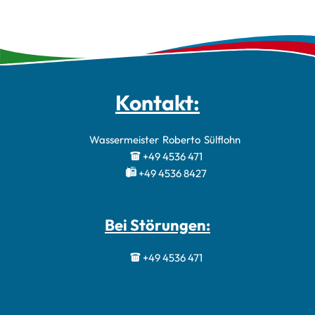
Kontakt:
Wassermeister
Roberto
Sülflohn
Wassermeister 
+49 4536 471
+49 4536 8427
Bei Störungen:
+49 4536 471