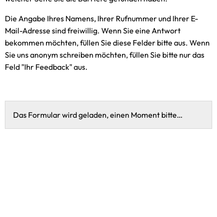
Die Angabe Ihres Namens, Ihrer Rufnummer und Ihrer E-
Mail-Adresse sind freiwillig. Wenn Sie eine Antwort
bekommen möchten, füllen Sie diese Felder bitte aus. Wenn
Sie uns anonym schreiben möchten, füllen Sie bitte nur das
Feld "Ihr Feedback" aus.
Das Formular wird geladen, einen Moment bitte…