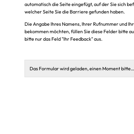
automatisch die Seite eingefügt, auf der Sie sich bef
welcher Seite Sie die Barriere gefunden haben.
Die Angabe Ihres Namens, Ihrer Rufnummer und Ihre
bekommen möchten, füllen Sie diese Felder bitte a
bitte nur das Feld "Ihr Feedback" aus.
Das Formular wird geladen, einen Moment bitte