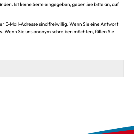
inden. Ist keine Seite eingegeben, geben Sie bitte an, auf
r E-Mail-Adresse sind freiwillig. Wenn Sie eine Antwort
us. Wenn Sie uns anonym schreiben möchten, füllen Sie
…