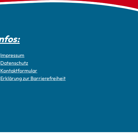
nfos:
Impressum
Datenschutz
Kontaktformular
Erklärung zur Barrierefreiheit