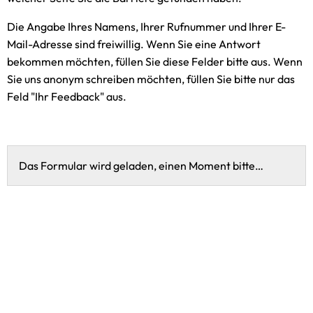
Die Angabe Ihres Namens, Ihrer Rufnummer und Ihrer E-
Mail-Adresse sind freiwillig. Wenn Sie eine Antwort
bekommen möchten, füllen Sie diese Felder bitte aus. Wenn
Sie uns anonym schreiben möchten, füllen Sie bitte nur das
Feld "Ihr Feedback" aus.
Das Formular wird geladen, einen Moment bitte…