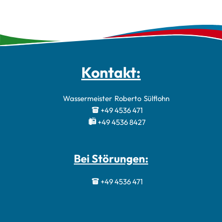
Kontakt:
Wassermeister
Roberto
Sülflohn
Wassermeister 
+49 4536 471
+49 4536 8427
Bei Störungen:
+49 4536 471