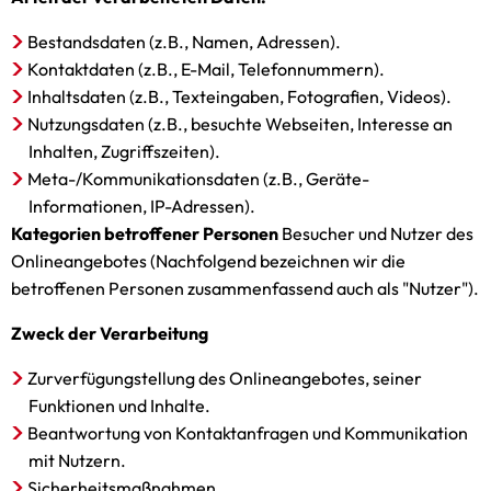
Bestandsdaten (z.B., Namen, Adressen).
Kontaktdaten (z.B., E-Mail, Telefonnummern).
Inhaltsdaten (z.B., Texteingaben, Fotografien, Videos).
Nutzungsdaten (z.B., besuchte Webseiten, Interesse an
Inhalten, Zugriffszeiten).
Meta-/Kommunikationsdaten (z.B., Geräte-
Informationen, IP-Adressen).
Kategorien betroffener Personen
Besucher und Nutzer des
Onlineangebotes (Nachfolgend bezeichnen wir die
betroffenen Personen zusammenfassend auch als "Nutzer").
Zweck der Verarbeitung
Zurverfügungstellung des Onlineangebotes, seiner
Funktionen und Inhalte.
Beantwortung von Kontaktanfragen und Kommunikation
mit Nutzern.
Sicherheitsmaßnahmen