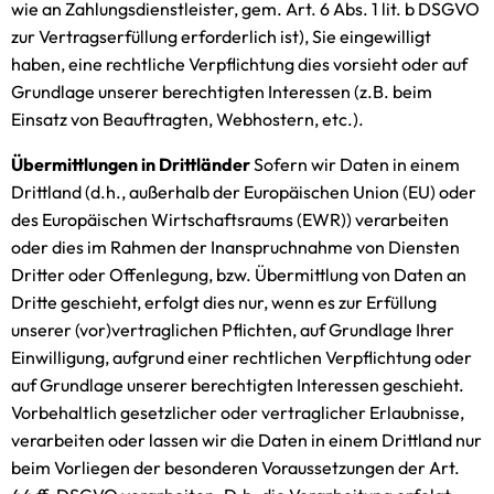
wie an Zahlungsdienstleister, gem. Art. 6 Abs. 1 lit. b DSGVO
zur Vertragserfüllung erforderlich ist), Sie eingewilligt
haben, eine rechtliche Verpflichtung dies vorsieht oder auf
Grundlage unserer berechtigten Interessen (z.B. beim
Einsatz von Beauftragten, Webhostern, etc.).
Übermittlungen in Drittländer
Sofern wir Daten in einem
Drittland (d.h., außerhalb der Europäischen Union (EU) oder
des Europäischen Wirtschaftsraums (EWR)) verarbeiten
oder dies im Rahmen der Inanspruchnahme von Diensten
Dritter oder Offenlegung, bzw. Übermittlung von Daten an
Dritte geschieht, erfolgt dies nur, wenn es zur Erfüllung
unserer (vor)vertraglichen Pflichten, auf Grundlage Ihrer
Einwilligung, aufgrund einer rechtlichen Verpflichtung oder
auf Grundlage unserer berechtigten Interessen geschieht.
Vorbehaltlich gesetzlicher oder vertraglicher Erlaubnisse,
verarbeiten oder lassen wir die Daten in einem Drittland nur
beim Vorliegen der besonderen Voraussetzungen der Art.