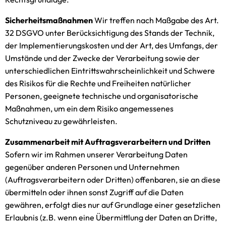
Sicherheitsmaßnahmen
Wir treffen nach Maßgabe des Art.
32 DSGVO unter Berücksichtigung des Stands der Technik,
der Implementierungskosten und der Art, des Umfangs, der
Umstände und der Zwecke der Verarbeitung sowie der
unterschiedlichen Eintrittswahrscheinlichkeit und Schwere
des Risikos für die Rechte und Freiheiten natürlicher
Personen, geeignete technische und organisatorische
Maßnahmen, um ein dem Risiko angemessenes
Schutzniveau zu gewährleisten.
Zusammenarbeit mit Auftragsverarbeitern und Dritten
Sofern wir im Rahmen unserer Verarbeitung Daten
gegenüber anderen Personen und Unternehmen
(Auftragsverarbeitern oder Dritten) offenbaren, sie an diese
übermitteln oder ihnen sonst Zugriff auf die Daten
gewähren, erfolgt dies nur auf Grundlage einer gesetzlichen
Erlaubnis (z.B. wenn eine Übermittlung der Daten an Dritte,