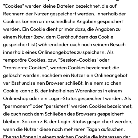
"Cookies" werden kleine Dateien bezeichnet, die auf
Rechnern der Nutzer gespeichert werden. Innerhalb der
Cookies können unterschiedliche Angaben gespeichert
werden. Ein Cookie dient primär dazu, die Angaben zu
einem Nutzer (bzw. dem Gerät auf dem das Cookie
gespeichert ist) während oder auch nach seinem Besuch
innerhalb eines Onlineangebotes zu speichern. Als
temporäre Cookies, bzw. "Session-Cookies" oder
"transiente Cookies", werden Cookies bezeichnet, die
gelöscht werden, nachdem ein Nutzer ein Onlineangebot
verlässt und seinen Browser schließt. In einem solchen
Cookie kann z.B. der Inhalt eines Warenkorbs in einem
Onlineshop oder ein Login-Status gespeichert werden. Als
"permanent" oder "persistent" werden Cookies bezeichnet,
die auch nach dem Schließen des Browsers gespeichert
bleiben. So kann z.B. der Login-Status gespeichert werden,
wenn die Nutzer diese nach mehreren Tagen aufsuchen.
Ebenso können in einem solchen Cookie die Interessen der