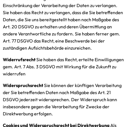
Einschränkung der Verarbeitung der Daten zu verlangen.
Sie haben das Recht zu verlangen, dass die Sie betreffenden
Daten, die Sie uns bereitgestellt haben nach Maßgabe des
Art. 20 DSGVO zu erhalten und deren Übermittlung an
andere Verantwortliche zu fordern. Sie haben ferner gem.
Art. 77 DSGVO das Recht, eine Beschwerde bei der
zuständigen Aufsichtsbehörde einzureichen.
Widerrufsrecht
Sie haben das Recht, erteilte Einwilligungen
gem. Art. 7 Abs. 3 DSGVO mit Wirkung für die Zukunft zu
widerrufen
Widerspruchsrecht
Sie können der künftigen Verarbeitung
der Sie betreffenden Daten nach Maßgabe des Art. 21
DSGVO jederzeit widersprechen. Der Widerspruch kann
insbesondere gegen die Verarbeitung für Zwecke der
Direktwerbung erfolgen.
Cookies und Widerspruchsrecht bei Direktwerbung
Als