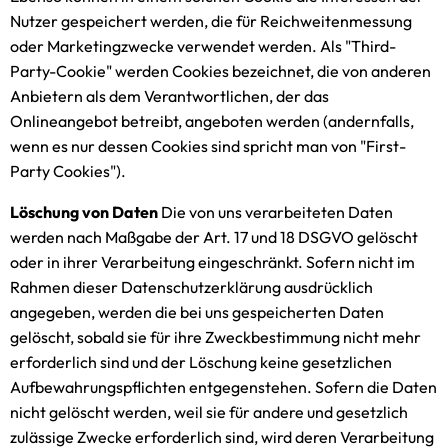
Nutzer gespeichert werden, die für Reichweitenmessung
oder Marketingzwecke verwendet werden. Als "Third-
Party-Cookie" werden Cookies bezeichnet, die von anderen
Anbietern als dem Verantwortlichen, der das
Onlineangebot betreibt, angeboten werden (andernfalls,
wenn es nur dessen Cookies sind spricht man von "First-
Party Cookies").
Löschung von Daten
Die von uns verarbeiteten Daten
werden nach Maßgabe der Art. 17 und 18 DSGVO gelöscht
oder in ihrer Verarbeitung eingeschränkt. Sofern nicht im
Rahmen dieser Datenschutzerklärung ausdrücklich
angegeben, werden die bei uns gespeicherten Daten
gelöscht, sobald sie für ihre Zweckbestimmung nicht mehr
erforderlich sind und der Löschung keine gesetzlichen
Aufbewahrungspflichten entgegenstehen. Sofern die Daten
nicht gelöscht werden, weil sie für andere und gesetzlich
zulässige Zwecke erforderlich sind, wird deren Verarbeitung