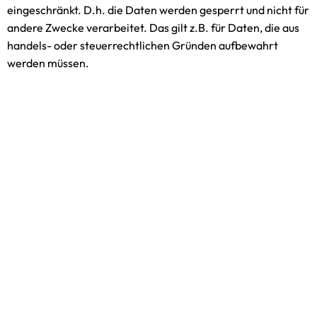
eingeschränkt. D.h. die Daten werden gesperrt und nicht für
andere Zwecke verarbeitet. Das gilt z.B. für Daten, die aus
handels- oder steuerrechtlichen Gründen aufbewahrt
werden müssen.