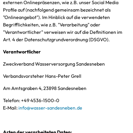
externen Onlinepräsenzen, wie z.B. unser Social Media
Profile auf (nachfolgend gemeinsam bezeichnet als
"Onlineangebot"). Im Hinblick auf die verwendeten
Begrifflichkeiten, wie z.B. "Verarbeitung" oder
"Verantwortlicher" verweisen wir auf die Definitionen im
Art. 4 der Datenschutzgrundverordnung (DSGVO).
Verantwortlicher
Zweckverband Wasserversorgung Sandesneben
Verbandsvorsteher Hans-Peter Grell
Am Amtsgraben 4, 23898 Sandesneben
Telefon: +49 4536-1500-0
E-Mail:
info@wasser-sandesneben.de
Arten der verarbeiteten Daten: