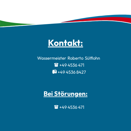
Kontakt:
Wassermeister
Roberto
Sülflohn
Wassermeister 
+49 4536 471
+49 4536 8427
Bei Störungen:
+49 4536 471