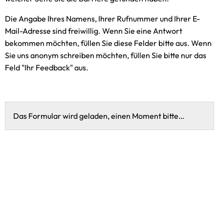
Die Angabe Ihres Namens, Ihrer Rufnummer und Ihrer E-
Mail-Adresse sind freiwillig. Wenn Sie eine Antwort
bekommen möchten, füllen Sie diese Felder bitte aus. Wenn
Sie uns anonym schreiben möchten, füllen Sie bitte nur das
Feld "Ihr Feedback" aus.
Das Formular wird geladen, einen Moment bitte…